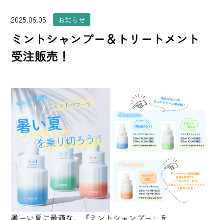
2025.06.05
お知らせ
ミントシャンプー＆トリートメント
受注販売！
暑ーい夏に最適な、『ミントシャンプー』を