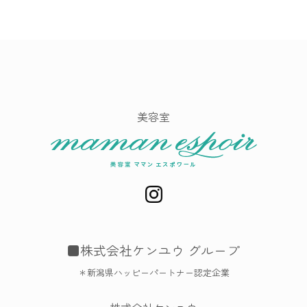
美容室
■株式会社ケンユウ グループ
＊新潟県ハッピーパートナー認定企業