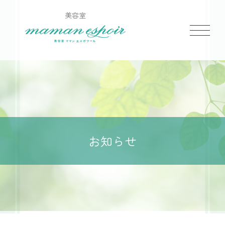
美容室
お知らせ