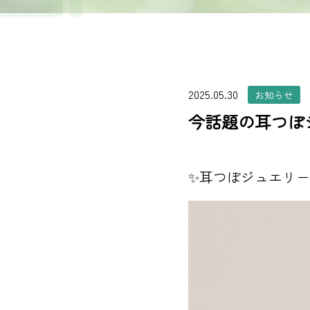
2025.05.30
お知らせ
今話題の耳つぼ
✨耳つぼジュエリー