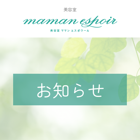
美容室
お知らせ