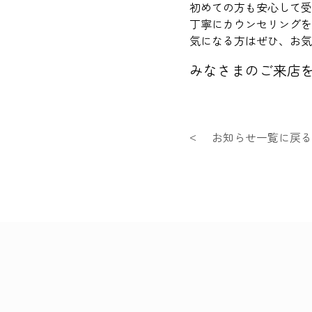
初めての方も安心して受
丁寧にカウンセリングを
気になる方はぜひ、お気
みなさまのご来店を
お知らせ一覧に戻る