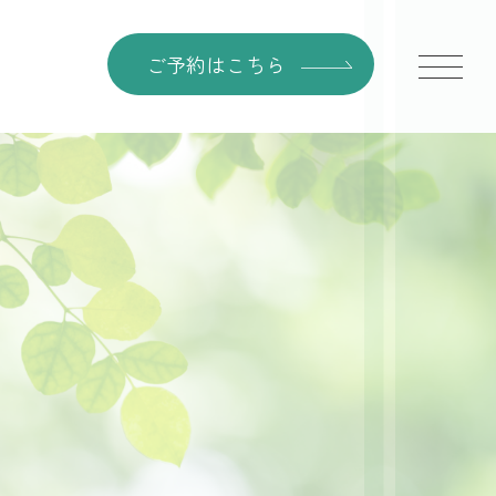
ご予約はこちら