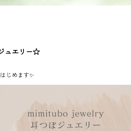
ジュエリー☆
はじめます✨