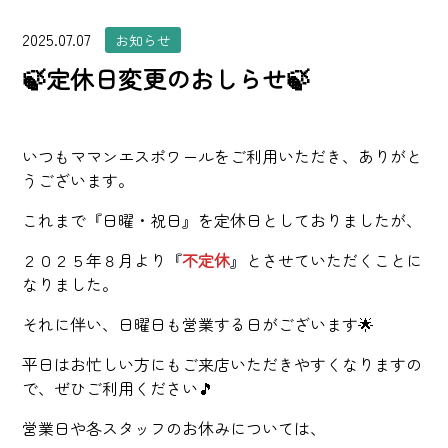
2025.07.07
お知らせ
🍃定休日変更のおしらせ🍃
いつもママンエスポワールをご利用いただき、ありがと
うございます。
これまで『日曜・祝日』を定休日としておりましたが、
２０２５年８月より『
不定休
』とさせていただくことに
なりました。
それに伴い、日曜日も営業する日がございます🌟
平日はお忙しい方にもご来店いただきやすくなりますの
で、ぜひご利用ください🎵
営業日や各スタッフのお休みについては、