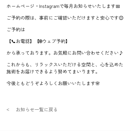
ホームページ・Instagramで毎月お知らせいたします📅
ご予約の際は、事前にご確認いただけますと安心です😊
ご予約は
【📞お電話】【🌐ウェブ予約】
から承っております。お気軽にお問い合わせください♪
これからも、リラックスいただける空間と、心を込めた
施術をお届けできるよう努めてまいります。
今後ともどうぞよろしくお願いいたします🌸
お知らせ一覧に戻る