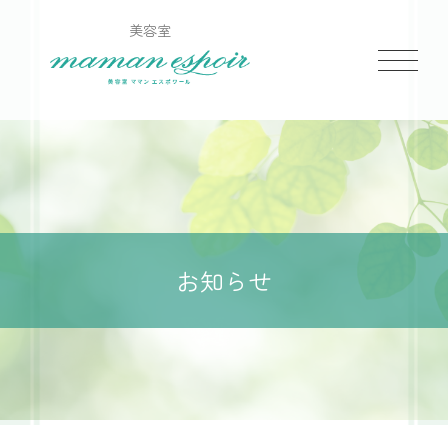
美容室
お知らせ