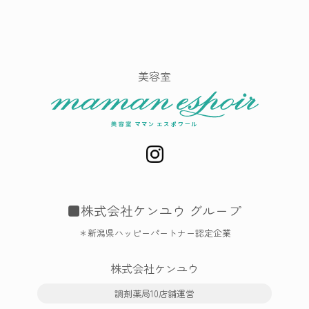
美容室
■株式会社ケンユウ グループ
＊新潟県ハッピーパートナー認定企業
株式会社ケンユウ
調剤薬局10店舗運営