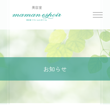
美容室
お知らせ