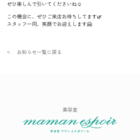
ぜひ楽しんで引いてくださいね☺️
この機会に、ぜひご来店お待ちしてます🌿
スタッフ一同、笑顔でお迎えします🤗
お知らせ一覧に戻る
美容室