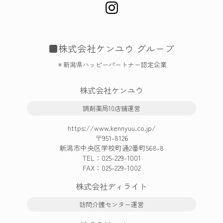
■株式会社ケンユウ グループ
＊新潟県ハッピーパートナー認定企業
株式会社ケンユウ
調剤薬局10店舗運営
https://www.kennyuu.co.jp/
〒951-8126
新潟市中央区学校町通2番町568-8
TEL：
025-229-1001
FAX：025-229-1002
株式会社ディライト
訪問介護センター運営