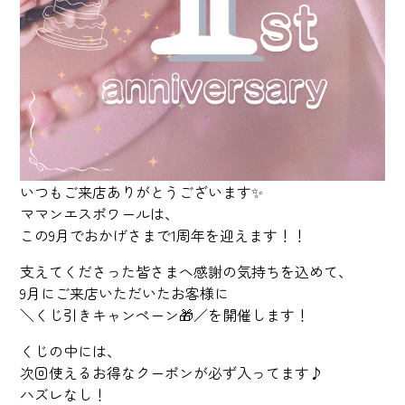
いつもご来店ありがとうございます✨
ママンエスポワールは、
この9月でおかげさまで1周年を迎えます！！
支えてくださった皆さまへ感謝の気持ちを込めて、
9月にご来店いただいたお客様に
＼くじ引きキャンペーン🎁／を開催します！
くじの中には、
次回使えるお得なクーポンが必ず入ってます♪
ハズレなし！