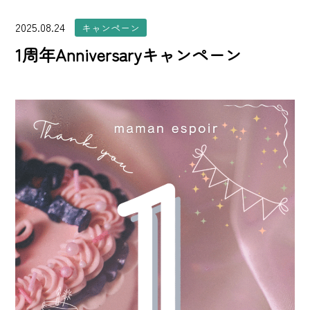
2025.08.24
キャンペーン
1周年Anniversaryキャンペーン