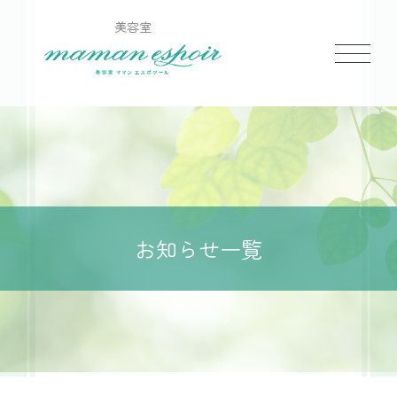
美容室
お知らせ一覧