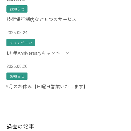
お知らせ
技術保証制度など５つのサービス！
2025.08.24
キャンペーン
1周年Anniversaryキャンペーン
2025.08.20
お知らせ
9月のお休み【日曜日営業いたします】
過去の記事