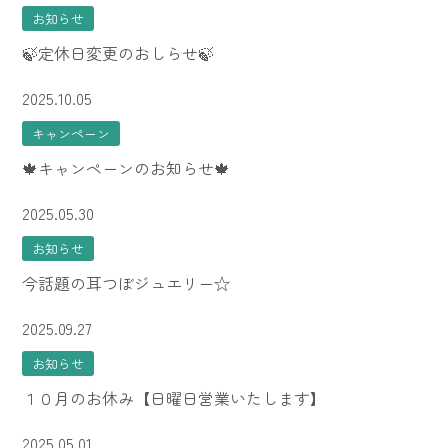
お知らせ
🍃定休日変更のおしらせ🍃
2025.10.05
キャンペーン
🍁キャンペーンのお知らせ🍁
2025.05.30
お知らせ
今話題の耳つぼジュエリー☆
2025.09.27
お知らせ
１０月のお休み【日曜日営業いたします】
2025.05.01