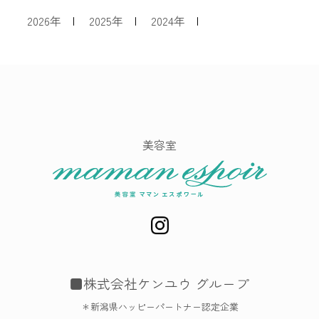
2026年
|
2025年
|
2024年
|
美容室
■株式会社ケンユウ グループ
＊新潟県ハッピーパートナー認定企業