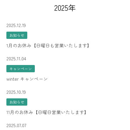
2025年
2025.12.19
お知らせ
1月のお休み【日曜日も営業いたします】
2025.11.04
キャンペーン
winter キャンペーン
2025.10.19
お知らせ
11月のお休み【日曜日営業いたします】
2025.07.07