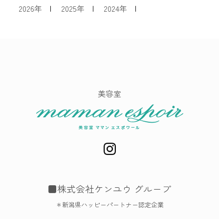
2026年
|
2025年
|
2024年
|
美容室
■株式会社ケンユウ グループ
＊新潟県ハッピーパートナー認定企業