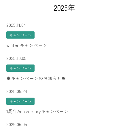
2025年
2025.11.04
キャンペーン
winter キャンペーン
2025.10.05
キャンペーン
🍁キャンペーンのお知らせ🍁
2025.08.24
キャンペーン
1周年Anniversaryキャンペーン
2025.06.05