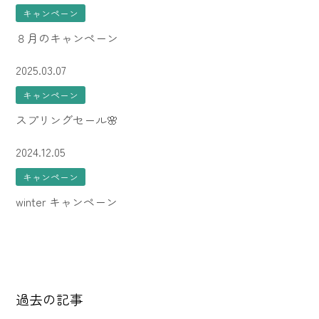
キャンペーン
８月のキャンペーン
2025.03.07
キャンペーン
スプリングセール🌸
2024.12.05
キャンペーン
winter キャンペーン
過去の記事