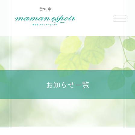
美容室
お知らせ一覧