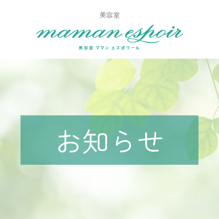
美容室
お知らせ