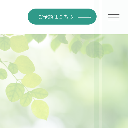
ご予約はこちら