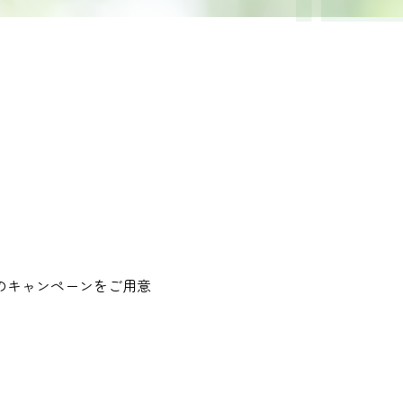
のキャンペーンをご用意