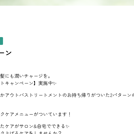
ペーン
髪にも潤いチャージを。
トキャンペーン】実施中✨
かアウトバストリートメントのお持ち帰りがついた2パターン
クケアメニューがついています！
たケアがサロン&自宅でできる✨
ク上げるケアをしませんか？