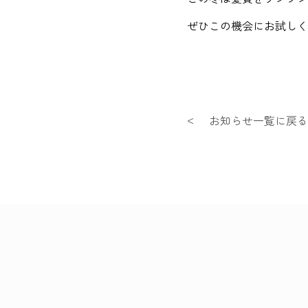
ぜひこの機会にお試しください
お知らせ一覧に戻る